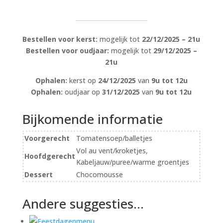
Bestellen voor kerst:
mogelijk tot
22/12/2025 – 21u
Bestellen voor oudjaar:
mogelijk tot
29/12/2025 –
21u
Ophalen:
kerst op
24/12/2025
van
9u tot 12u
Ophalen:
oudjaar op
31/12/2025
van
9u tot 12u
Bijkomende informatie
Voorgerecht
Tomatensoep/balletjes
Vol au vent/kroketjes,
Hoofdgerecht
Kabeljauw/puree/warme groentjes
Dessert
Chocomousse
Andere suggesties…