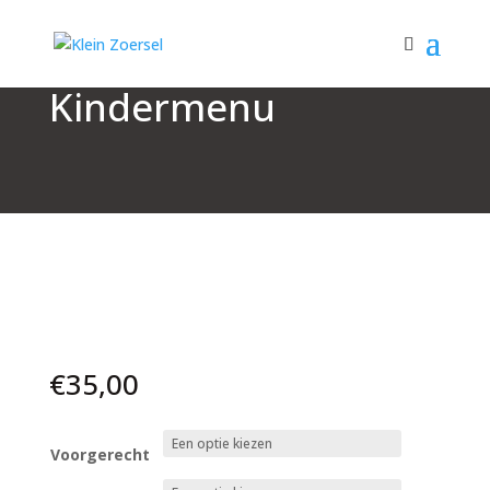
Kindermenu
€
35,00
Voorgerecht