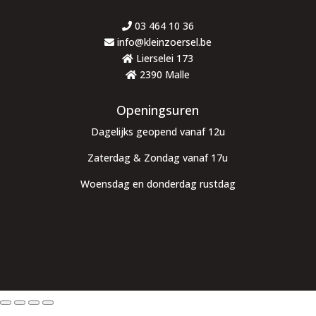
03 464 10 36
info@kleinzoersel.be
Lierselei 173
2390 Malle
Openingsuren
Dagelijks geopend vanaf 12u
Zaterdag & Zondag vanaf 17u
Woensdag en donderdag rustdag